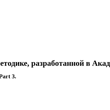
етодике, разработанной в Ака
Part 3.