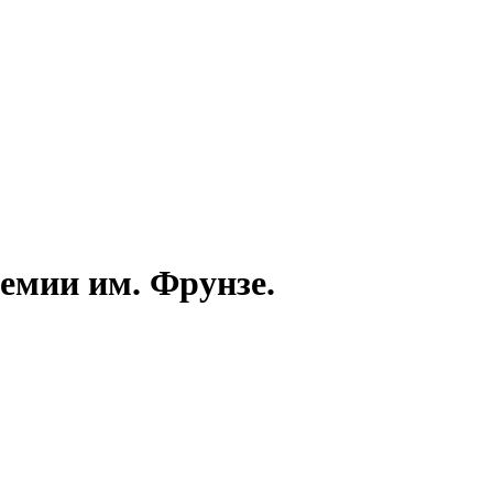
демии им. Фрунзе.