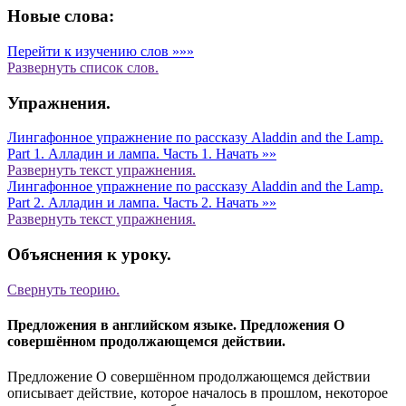
Новые слова:
Перейти к изучению слов »»»
Развернуть
список слов.
Упражнения.
Лингафонное упражнение по рассказу Aladdin and the Lamp.
Part 1. Алладин и лампа. Часть 1.
Начать »»
Развернуть
текст упражнения.
Лингафонное упражнение по рассказу Aladdin and the Lamp.
Part 2. Алладин и лампа. Часть 2.
Начать »»
Развернуть
текст упражнения.
Объяснения к уроку.
Свернуть
теорию.
Предложения в английском языке. Предложения О
совершённом продолжающемся действии.
Предложение О совершённом продолжающемся действии
описывает действие, которое началось в прошлом, некоторое