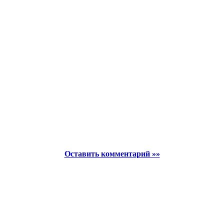
Оставить комментарий »»