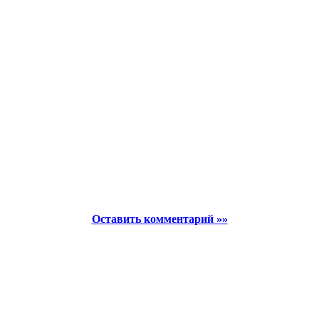
Оставить комментарий »»