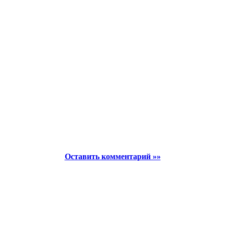
Оставить комментарий »»