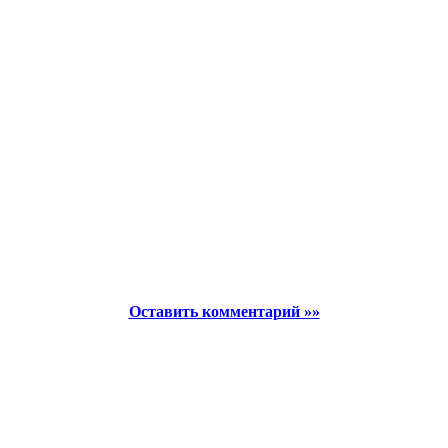
Оставить комментарий »»