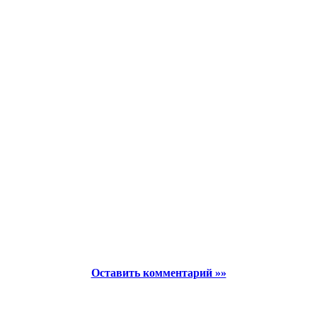
Оставить комментарий »»