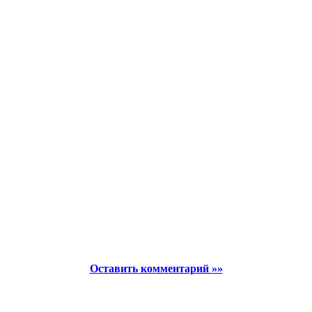
Оставить комментарий »»