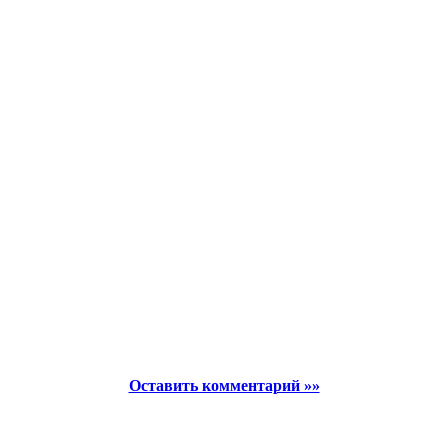
Оставить комментарий »»