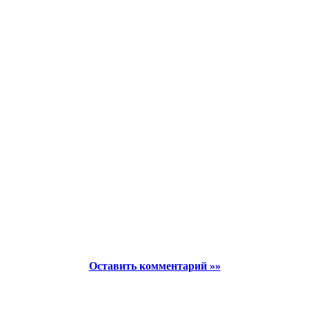
Оставить комментарий »»