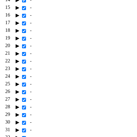
15
-
▶
16
-
▶
17
-
▶
18
-
▶
19
-
▶
20
-
▶
21
-
▶
22
-
▶
23
-
▶
24
-
▶
25
-
▶
26
-
▶
27
-
▶
28
-
▶
29
-
▶
30
-
▶
31
-
▶