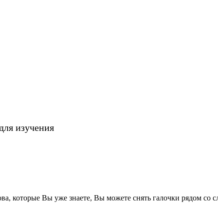
для изучения
ова, которые Вы уже знаете, Вы можете снять галочки рядом со с