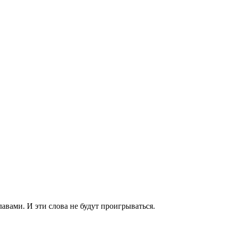
лавами. И эти слова не будут проигрываться.