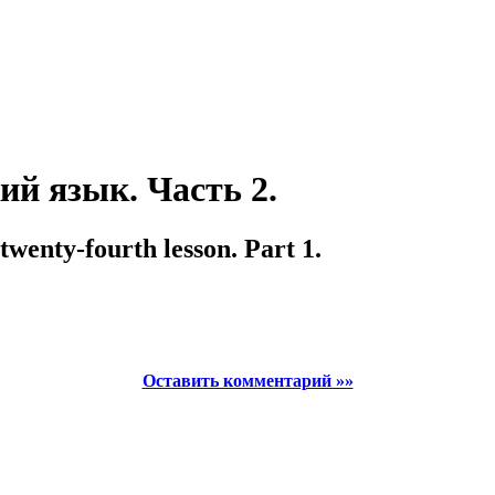
й язык. Часть 2.
enty-fourth lesson. Part 1.
Оставить комментарий »»