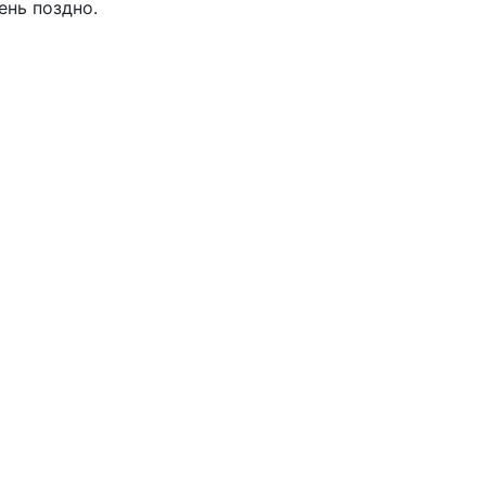
ень поздно.