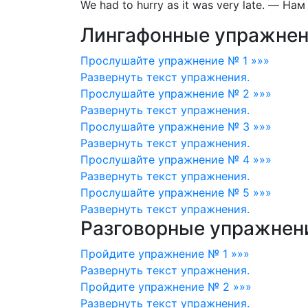
We had to hurry as it was very late.
—
Нам 
Лингафонные упражнен
Прослушайте упражнение № 1 »»»
Развернуть
текст упражнения.
Прослушайте упражнение № 2 »»»
Развернуть
текст упражнения.
Прослушайте упражнение № 3 »»»
Развернуть
текст упражнения.
Прослушайте упражнение № 4 »»»
Развернуть
текст упражнения.
Прослушайте упражнение № 5 »»»
Развернуть
текст упражнения.
Разговорные упражнен
Пройдите упражнение № 1 »»»
Развернуть
текст упражнения.
Пройдите упражнение № 2 »»»
Развернуть
текст упражнения.