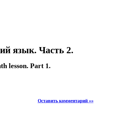
й язык. Часть 2.
 lesson. Part 1.
Оставить комментарий »»