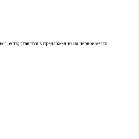
ться, есть) ставятся в предложении на первое место.