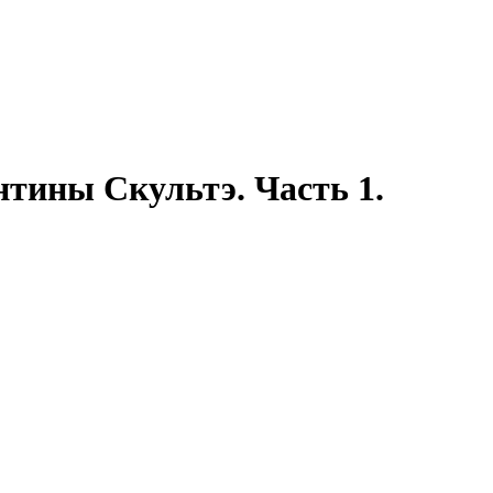
нтины Скультэ. Часть 1.