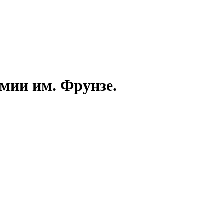
емии им. Фрунзе.