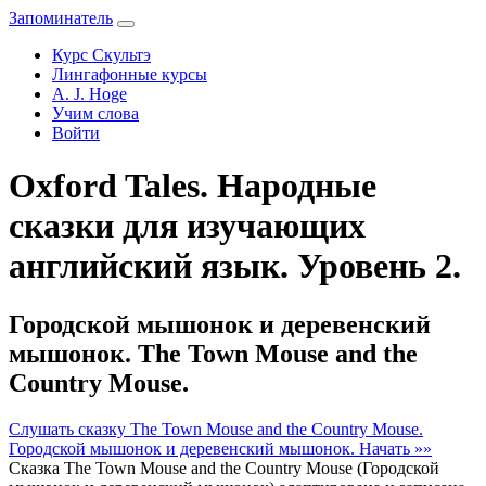
Запоминатель
Курс Скультэ
Лингафонные курсы
A. J. Hoge
Учим слова
Войти
Oxford Tales. Народные
сказки для изучающих
английский язык. Уровень 2.
Городской мышонок и деревенский
мышонок. The Town Mouse and the
Country Mouse.
Слушать сказку The Town Mouse and the Country Mouse.
Городской мышонок и деревенский мышонок.
Начать »»
Сказка The Town Mouse and the Country Mouse (Городской