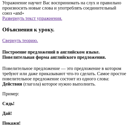
Упражнение научит Вас воспринимать на слух и правильно
произносить новые слова и употреблять соединительный
союз «and»
Развернуть
текст упражнения.
Объяснения к уроку.
Свернуть
теорию.
Построение предложений в английском языке.
Повелительная форма английского предложения.
Повелительное предложение — это предложение в котором
требуют или даже приказывают что-то сделать. Самое простое
повелительное предложение состоит из одного слова:
Действия
(глагола) которое нужно выполнить.
Пример:
Сядь!
Дай!
Покажи!