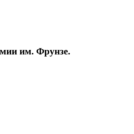
емии им. Фрунзе.