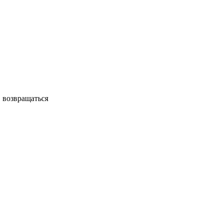
, возвращаться