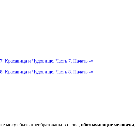
 7. Красавица и Чудовище. Часть 7.
Начать »»
 8. Красавица и Чудовище. Часть 8.
Начать »»
ке могут быть преобразованы в слова,
обозначающие человека