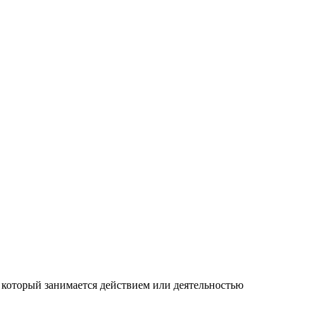
, который занимается действием или деятельностью