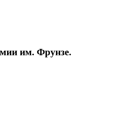
емии им. Фрунзе.